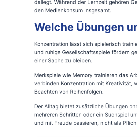
daliegt. Während der Lernzeit gehören Ge
den Medienkonsum insgesamt.
Welche Übungen und
Konzentration lässt sich spielerisch trai
und ruhige Gesellschaftsspiele fördern 
einer Sache zu bleiben.
Merkspiele wie Memory trainieren das Arb
verbinden Konzentration mit Kreativität, 
Beachten von Reihenfolgen.
Der Alltag bietet zusätzliche Übungen 
mehreren Schritten oder ein Suchspiel un
und mit Freude passieren, nicht als Pflich