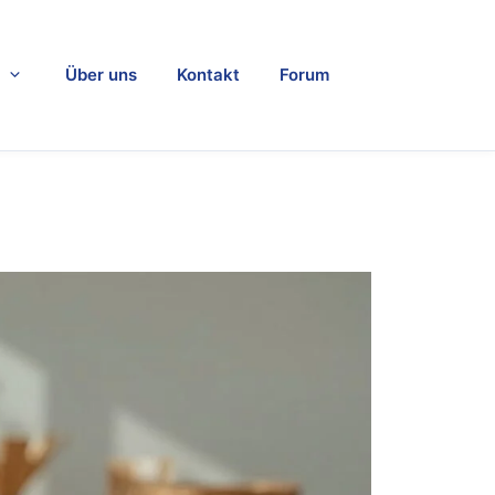
Über uns
Kontakt
Forum