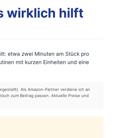
wirklich hilft
gilt: etwa zwei Minuten am Stück pro
utinen mit kurzen Einheiten und eine
rgestellt). Als Amazon-Partner verdiene ich an
tisch zum Beitrag passen. Aktuelle Preise und