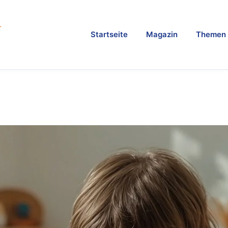
Startseite
Magazin
Themen