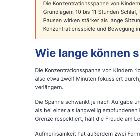
Die Konzentrationsspanne von Kindern 
Grundlagen: 10 bis 11 Stunden Schlaf,
Pausen wirken stärker als lange Sitz
Konzentrationsspiele und Bewegung im 
Wie lange können s
Die Konzentrationsspanne von Kindern ric
also etwa zwölf Minuten fokussiert durch
verlängern.
Die Spanne schwankt je nach Aufgabe und 
als bei einer als langweilig empfundenen
Grenze respektiert, hält die Freude am L
Aufmerksamkeit hat außerdem zwei Formen