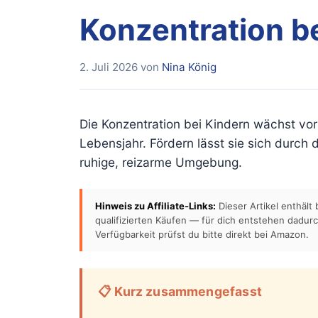
Konzentration be
2. Juli 2026
von
Nina König
Die Konzentration bei Kindern wächst vor 
Lebensjahr. Fördern lässt sie sich durch
ruhige, reizarme Umgebung.
Hinweis zu Affiliate-Links:
Dieser Artikel enthält
qualifizierten Käufen — für dich entstehen dadur
Verfügbarkeit prüfst du bitte direkt bei Amazon.
📋 Kurz zusammengefasst