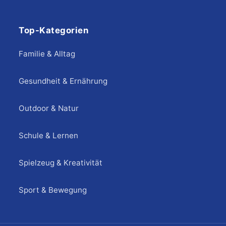
Top-Kategorien
Familie & Alltag
Gesundheit & Ernährung
Outdoor & Natur
Schule & Lernen
Spielzeug & Kreativität
Sport & Bewegung