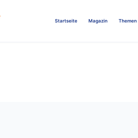
Startseite
Magazin
Themen