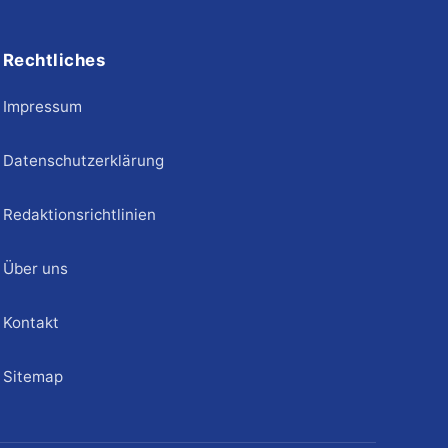
Rechtliches
Impressum
Datenschutzerklärung
Redaktionsrichtlinien
Über uns
Kontakt
Sitemap