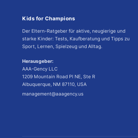
Kids for Champions
Der Eltern-Ratgeber für aktive, neugierige und
starke Kinder: Tests, Kaufberatung und Tipps zu
Sport, Lernen, Spielzeug und Alltag.
Herausgeber:
AAA-Gency LLC
1209 Mountain Road Pl NE, Ste R
Albuquerque, NM 87110, USA
management@aaagency.us