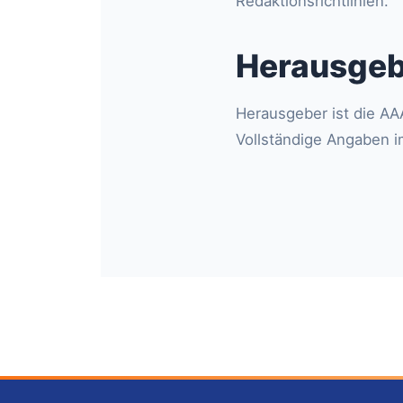
Redaktionsrichtlinien.
Herausgeb
Herausgeber ist die A
Vollständige Angaben 