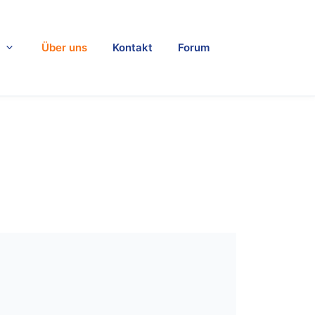
Über uns
Kontakt
Forum